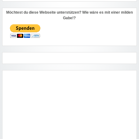
Möchtest du diese Webseite unterstützen? Wie wäre es mit einer milden
Gabe!?