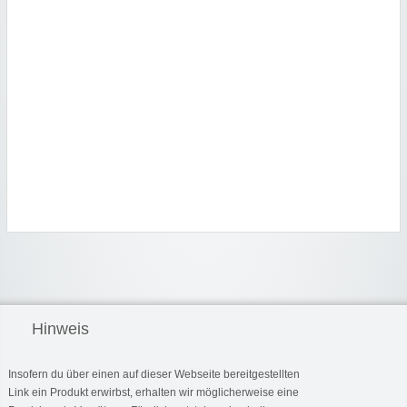
Hinweis
Insofern du über einen auf dieser Webseite bereitgestellten
Link ein Produkt erwirbst, erhalten wir möglicherweise eine