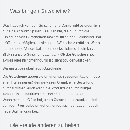
Was bringen Gutscheine?
Was habe ich von den Gutscheinen? Darauf gibt es eigentlich
nur eine Antwort: Sparen! Die Rabatte, die du durch die
Einlösung von Gutscheinen machst, füllen den Geldbeutel und
eröffnen die Möglichkeit sich neue Wünsche zuerfüllen. Wenn
du eine neue Verkaufsaktion entdeckst, lohnt sich ein kurzer
Blick in unsere Gutscheindatenbank.Ob der Gutschein noch
aktuell oder nicht mehr gültig ist, siehst du der Gültigkeit.
Warum gibt es überhaupt Gutscheine
Die Gutscheine geben vielen unentschlossenen Käufern (oder
eher Interessierten) den gewissen Grund, eine Bestellung
durchzuführen. Auch wenn die Produkte dadurch billiger
werden, ist es natürlich ein Gewinn für den Anbieter.
Wenn man das Glück hat, einen Gutschein einzusetzten, bei
dem der Preis verboten gehört, erfreut sich der Laden jedoch
neuer Aufmerksamkeit.
Die Freude anderen zu helfen!