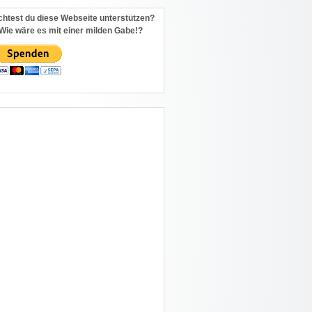
htest du diese Webseite unterstützen?
Wie wäre es mit einer milden Gabe!?