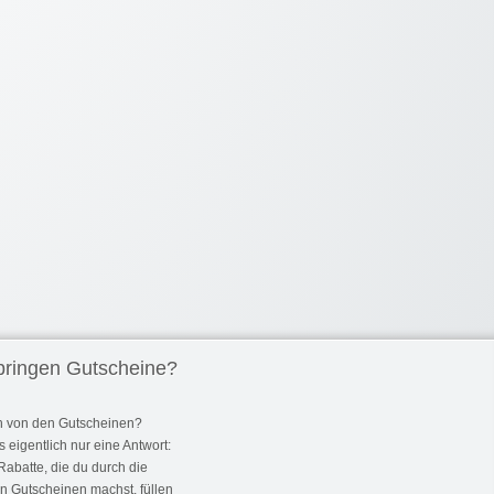
ringen Gutscheine?
h von den Gutscheinen?
s eigentlich nur eine Antwort:
Rabatte, die du durch die
n Gutscheinen machst, füllen