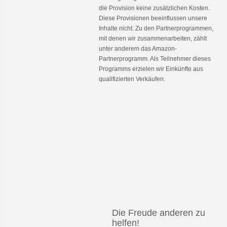
die Provision keine zusätzlichen Kosten.
Diese Provisionen beeinflussen unsere
Inhalte nicht. Zu den Partnerprogrammen,
mit denen wir zusammenarbeiten, zählt
unter anderem das Amazon-
Partnerprogramm. Als Teilnehmer dieses
Programms erzielen wir Einkünfte aus
qualifizierten Verkäufen.
Die Freude anderen zu
helfen!