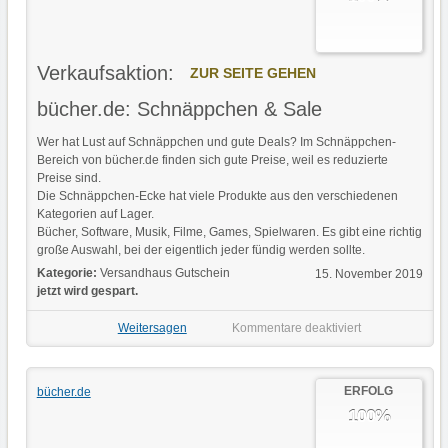
Verkaufsaktion:
ZUR SEITE GEHEN
bücher.de: Schnäppchen & Sale
Wer hat Lust auf Schnäppchen und gute Deals? Im Schnäppchen-
Bereich von bücher.de finden sich gute Preise, weil es reduzierte
Preise sind.
Die Schnäppchen-Ecke hat viele Produkte aus den verschiedenen
Kategorien auf Lager.
Bücher, Software, Musik, Filme, Games, Spielwaren. Es gibt eine richtig
große Auswahl, bei der eigentlich jeder fündig werden sollte.
Kategorie:
Versandhaus Gutschein
15. November 2019
jetzt wird gespart.
Weitersagen
Kommentare deaktiviert
ERFOLG
bücher.de
100%