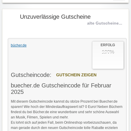
Unzuverlässige Gutscheine
alte Gutscheine...
ERFOLG
bücher.de
100%
Gutscheincode:
GUTSCHEIN ZEIGEN
buecher.de Gutscheincode für Februar
2025
Mit diesem Gutscheincode kannst du stolze Prozent bei Buecher.de
sparen! Wie hoch der Mindestauftragswert ist? 0 Euro! Neben Büchern
findest du bei Bücher.de eine wunderbare und sehr schöne Auswahl
an Musik, Filmen, Spielen und mehr.
Es lohnt sich auf jeden Fall, beim Onlineshop vorbeizuschauen, da
man gerade durch den neuen Gutscheincode tolle Rabatte erzielen