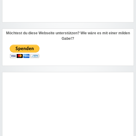
Möchtest du diese Webseite unterstützen? Wie wäre es mit einer milden
Gabe!?