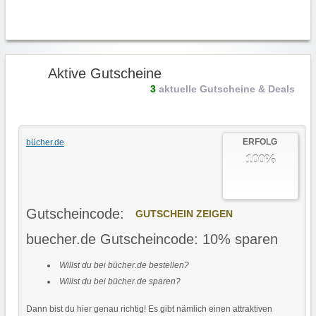
Aktive Gutscheine
3
aktuelle Gutscheine & Deals
ERFOLG
bücher.de
100%
Gutscheincode:
GUTSCHEIN ZEIGEN
buecher.de Gutscheincode: 10% sparen
Willst du bei bücher.de bestellen?
Willst du bei bücher.de sparen?
Dann bist du hier genau richtig! Es gibt nämlich einen attraktiven