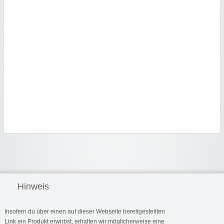
Hinweis
Insofern du über einen auf dieser Webseite bereitgestellten
Link ein Produkt erwirbst, erhalten wir möglicherweise eine