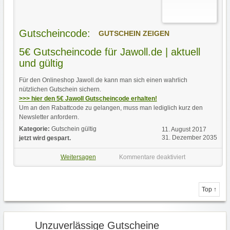
Gutscheincode:
GUTSCHEIN ZEIGEN
5€ Gutscheincode für Jawoll.de | aktuell
und gültig
Für den Onlineshop Jawoll.de kann man sich einen wahrlich
nützlichen Gutschein sichern.
>>> hier den 5€ Jawoll Gutscheincode erhalten!
Um an den Rabattcode zu gelangen, muss man lediglich kurz den
Newsletter anfordern.
Kategorie:
Gutschein gültig
11. August 2017
31. Dezember 2035
jetzt wird gespart.
Weitersagen
Kommentare deaktiviert
Top ↑
Unzuverlässige Gutscheine