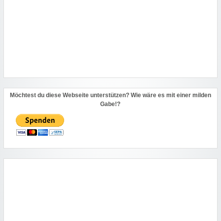
Möchtest du diese Webseite unterstützen? Wie wäre es mit einer milden
Gabe!?