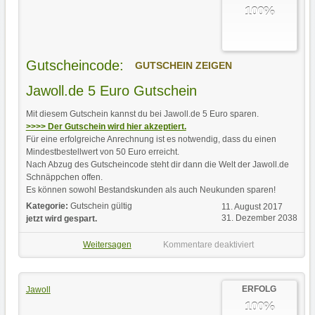
100%
Gutscheincode:
GUTSCHEIN ZEIGEN
Jawoll.de 5 Euro Gutschein
Mit diesem Gutschein kannst du bei Jawoll.de 5 Euro sparen.
>>>> Der Gutschein wird hier akzeptiert.
Für eine erfolgreiche Anrechnung ist es notwendig, dass du einen
Mindestbestellwert von 50 Euro erreicht.
Nach Abzug des Gutscheincode steht dir dann die Welt der Jawoll.de
Schnäppchen offen.
Es können sowohl Bestandskunden als auch Neukunden sparen!
Kategorie:
Gutschein gültig
11. August 2017
31. Dezember 2038
jetzt wird gespart.
Weitersagen
Kommentare deaktiviert
ERFOLG
Jawoll
100%