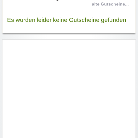
alte Gutscheine...
Es wurden leider keine Gutscheine gefunden