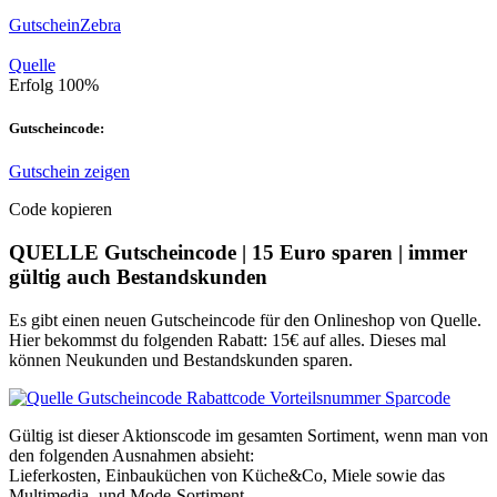
GutscheinZebra
Quelle
Erfolg
100%
Gutscheincode:
Gutschein zeigen
Code kopieren
QUELLE Gutscheincode | 15 Euro sparen | immer
gültig auch Bestandskunden
Es gibt einen neuen Gutscheincode für den Onlineshop von Quelle.
Hier bekommst du folgenden Rabatt: 15€ auf alles. Dieses mal
können Neukunden und Bestandskunden sparen.
Gültig ist dieser Aktionscode im gesamten Sortiment, wenn man von
den folgenden Ausnahmen absieht:
Lieferkosten, Einbauküchen von Küche&Co, Miele sowie das
Multimedia- und Mode-Sortiment.