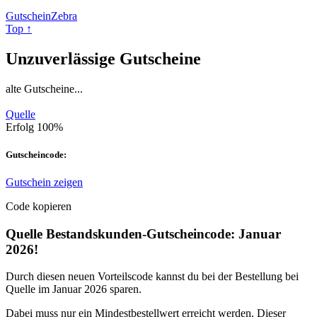
GutscheinZebra
Top ↑
Unzuverlässige Gutscheine
alte Gutscheine...
Quelle
Erfolg
100%
Gutscheincode:
Gutschein zeigen
Code kopieren
Quelle Bestandskunden-Gutscheincode: Januar
2026!
Durch diesen neuen Vorteilscode kannst du bei der Bestellung bei
Quelle im Januar 2026 sparen.
Dabei muss nur ein Mindestbestellwert erreicht werden. Dieser