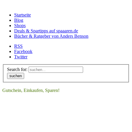
Startseite
Blog
Shops
Deals & Spartipps auf spaaaren.de
Bücher & Ratgeber von Anders Benson
RSS
Facebook
Twitter
Search for:
suchen
Gutschein, Einkaufen, Sparen!