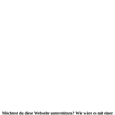
Möchtest du diese Webseite unterstützen? Wie wäre es mit einer