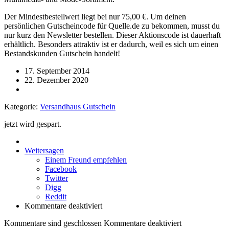
Der Mindestbestellwert liegt bei nur 75,00 €. Um deinen
persönlichen Gutscheincode für Quelle.de zu bekommen, musst du
nur kurz den Newsletter bestellen. Dieser Aktionscode ist dauerhaft
erhältlich. Besonders attraktiv ist er dadurch, weil es sich um einen
Bestandskunden Gutschein handelt!
17. September 2014
22. Dezember 2020
Kategorie:
Versandhaus Gutschein
jetzt wird gespart.
Weitersagen
Einem Freund empfehlen
Facebook
Twitter
Digg
Reddit
Kommentare deaktiviert
Kommentare sind geschlossen
Kommentare deaktiviert