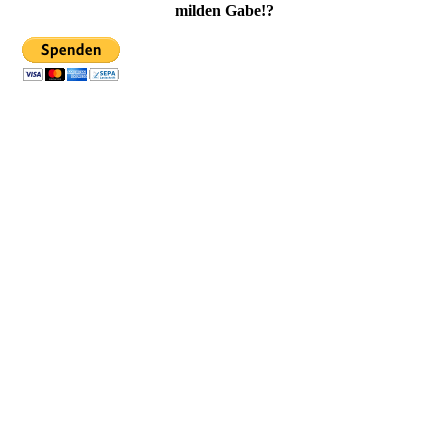
milden Gabe!?