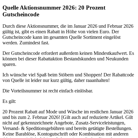
Quelle Aktionsnummer 2026: 20 Prozent
Gutscheincode
Durch diese Aktionsnummer, die im Januar 2026 und Februar 2026
gültig ist, gibt es einen Rabatt in Höhe von vielen Euro. Der
Gutscheincode kann im gesamten Quelle Sortiment eingelöst
werden. Zumindest fast.
Der Gutscheincode erfordert außerdem keinen Mindestkaufwert. Es
können bei dieser Rabattaktion Bestandskunden und Neukunden
sparen.
Ich wünsche viel Spaß beim Stöbern und Shoppen! Der Rabattcode
von Quelle ist leider nur kurz gültig, daher raaanhalten!
Die Vorteilsnummer ist recht einfach einlösbar.
Es gilt:
20 Prozent Rabatt auf Mode und Wäsche im restlichen Januar 2026
und bis zum 2. Februar 2026! [Gilt auch auf reduzierte Artikel. Gilt
nicht auf gekennzeichnete Angebote, Zusatz-Serviceleistungen,
Versand- & Speditionsgebühren und bereits getätigte Bestellungen.
Keine Barablöse, Kontogutschrift oder Kombination mit anderen