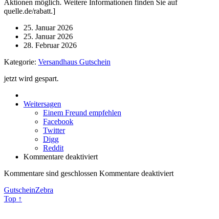
Aktionen möglich. Weitere Informationen finden Sie auf
quelle.de/rabatt.]
25. Januar 2026
25. Januar 2026
28. Februar 2026
Kategorie:
Versandhaus Gutschein
jetzt wird gespart.
Weitersagen
Einem Freund empfehlen
Facebook
Twitter
Digg
Reddit
Kommentare deaktiviert
Kommentare sind geschlossen
Kommentare deaktiviert
GutscheinZebra
Top ↑