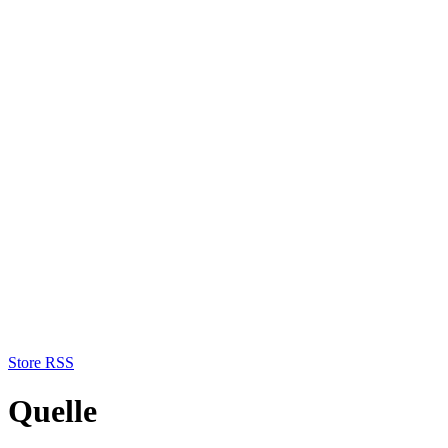
Store RSS
Quelle