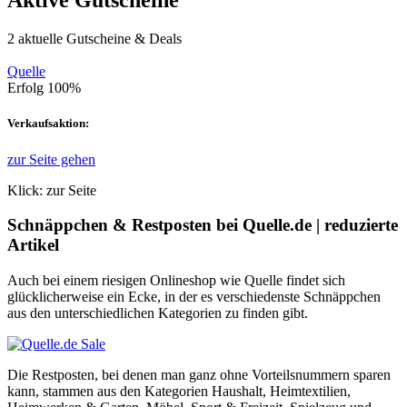
Aktive Gutscheine
2
aktuelle Gutscheine & Deals
Quelle
Erfolg
100%
Verkaufsaktion:
zur Seite gehen
Klick: zur Seite
Schnäppchen & Restposten bei Quelle.de | reduzierte
Artikel
Auch bei einem riesigen Onlineshop wie Quelle findet sich
glücklicherweise ein Ecke, in der es verschiedenste Schnäppchen
aus den unterschiedlichen Kategorien zu finden gibt.
Die Restposten, bei denen man ganz ohne Vorteilsnummern sparen
kann, stammen aus den Kategorien Haushalt, Heimtextilien,