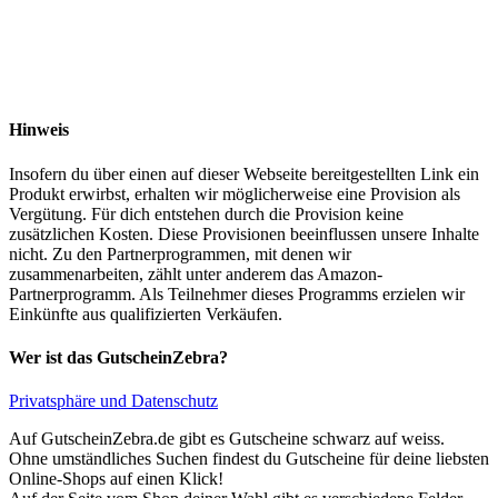
Hinweis
Insofern du über einen auf dieser Webseite bereitgestellten Link ein
Produkt erwirbst, erhalten wir möglicherweise eine Provision als
Vergütung. Für dich entstehen durch die Provision keine
zusätzlichen Kosten. Diese Provisionen beeinflussen unsere Inhalte
nicht. Zu den Partnerprogrammen, mit denen wir
zusammenarbeiten, zählt unter anderem das Amazon-
Partnerprogramm. Als Teilnehmer dieses Programms erzielen wir
Einkünfte aus qualifizierten Verkäufen.
Wer ist das GutscheinZebra?
Privatsphäre und Datenschutz
Auf GutscheinZebra.de gibt es Gutscheine schwarz auf weiss.
Ohne umständliches Suchen findest du Gutscheine für deine liebsten
Online-Shops auf einen Klick!