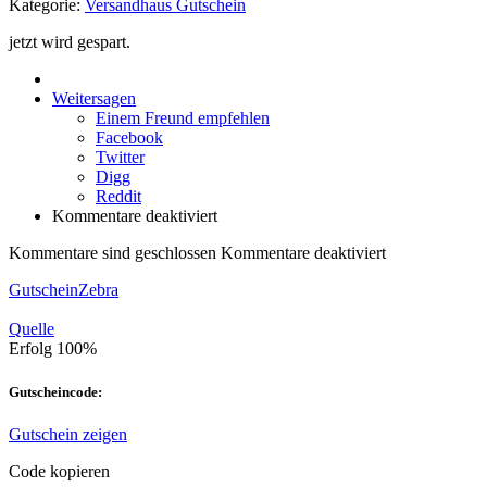
Kategorie:
Versandhaus Gutschein
jetzt wird gespart.
Weitersagen
Einem Freund empfehlen
Facebook
Twitter
Digg
Reddit
Kommentare deaktiviert
Kommentare sind geschlossen
Kommentare deaktiviert
GutscheinZebra
Quelle
Erfolg
100%
Gutscheincode:
Gutschein zeigen
Code kopieren