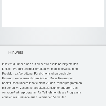
Hinweis
Insofern du über einen auf dieser Webseite bereitgestellten
Link ein Produkt erwirbst, erhalten wir möglicherweise eine
Provision als Vergütung. Für dich entstehen durch die
Provision keine zusätzlichen Kosten. Diese Provisionen
beeinflussen unsere Inhalte nicht. Zu den Partnerprogrammen,
mit denen wir zusammenarbeiten, zählt unter anderem das
Amazon-Partnerprogramm. Als Teilnehmer dieses Programms
erzielen wir Einkünfte aus qualifizierten Verkäufen.