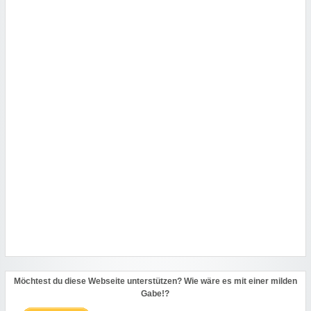
Möchtest du diese Webseite unterstützen? Wie wäre es mit einer milden
Gabe!?