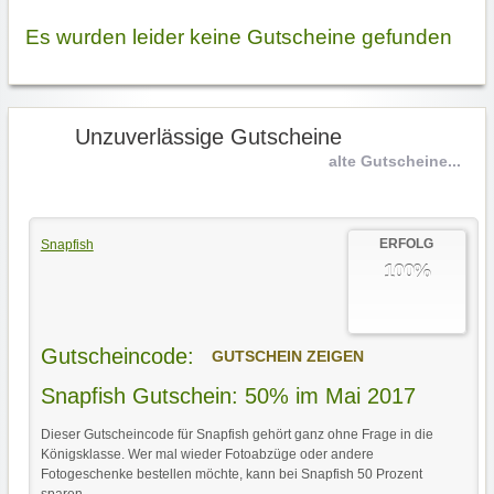
Es wurden leider keine Gutscheine gefunden
Unzuverlässige Gutscheine
alte Gutscheine...
ERFOLG
Snapfish
100%
Gutscheincode:
GUTSCHEIN ZEIGEN
Snapfish Gutschein: 50% im Mai 2017
Dieser Gutscheincode für Snapfish gehört ganz ohne Frage in die
Königsklasse. Wer mal wieder Fotoabzüge oder andere
Fotogeschenke bestellen möchte, kann bei Snapfish 50 Prozent
sparen.