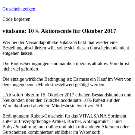
Gutschein zeigen
Code kopieren
vitalsana: 10% Aktionscode für Oktober 2017
Wer bei der Versandapotheke Vitalsana bald mal wieder eine
Bestellung abschließen will, sollte sich diesen Gutscheincode nicht
entgehen lassen.
Die Einlösebedingungen sind nämlich überaus attraktiv. Von dir ist
nicht viel gefordert.
Die einzige wirkliche Bedingung ist: Es muss ein Kauf im Wert von
dem angegebenen Mindestbestellwert getätigt werden.
„
Ab sofort bis zum 15. Oktober 2017 erhalten Bestandskunden und
Neukunden über den Gutscheincode satte 10% Rabatt auf den
Warenkorbwert ab einem Mindesbestellwert von 50€.
Bedingungen: Rabatt-Gutschein für das VITALSANA Sortiment,
außer auf rezeptpflichtige Artikel, Bücher, Anfangsmilch 1 und
Baby-Prenahrung, nur online und nicht mit anderen Aktionen oder
Gutscheinen kombinierbar, einlösbar im Warenkorb.
„