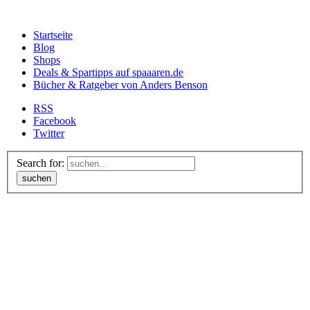
Startseite
Blog
Shops
Deals & Spartipps auf spaaaren.de
Bücher & Ratgeber von Anders Benson
RSS
Facebook
Twitter
Search for:
suchen