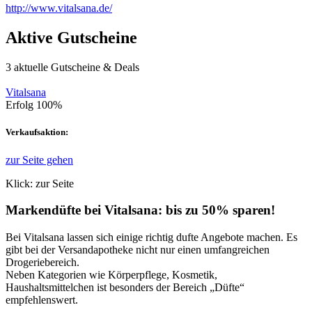
http://www.vitalsana.de/
Aktive Gutscheine
3
aktuelle Gutscheine & Deals
Vitalsana
Erfolg
100%
Verkaufsaktion:
zur Seite gehen
Klick: zur Seite
Markendüfte bei Vitalsana: bis zu 50% sparen!
Bei Vitalsana lassen sich einige richtig dufte Angebote machen. Es
gibt bei der Versandapotheke nicht nur einen umfangreichen
Drogeriebereich.
Neben Kategorien wie Körperpflege, Kosmetik,
Haushaltsmittelchen ist besonders der Bereich „Düfte“
empfehlenswert.