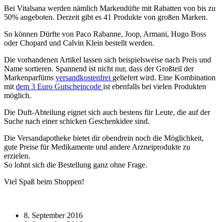
Bei Vitalsana werden nämlich Markendüfte mit Rabatten von bis zu
50% angeboten. Derzeit gibt es 41 Produkte von großen Marken.
So können Dürfte von Paco Rabanne, Joop, Armani, Hugo Boss
oder Chopard und Calvin Klein bestellt werden.
Die vorhandenen Artikel lassen sich beispielsweise nach Preis und
Name sortieren. Spannend ist nicht nur, dass der Großteil der
Markenparfüms
versandkostenfrei
geliefert wird. Eine Kombination
mit
dem 3 Euro Gutscheincode
ist ebenfalls bei vielen Produkten
möglich.
Die Duft-Abteilung eignet sich auch bestens für Leute, die auf der
Suche nach einer schicken Geschenkidee sind.
Die Versandapotheke bietet dir obendrein noch die Möglichkeit,
gute Preise für Medikamente und andere Arzneiprodukte zu
erzielen.
So lohnt sich die Bestellung ganz ohne Frage.
Viel Spaß beim Shoppen!
8. September 2016