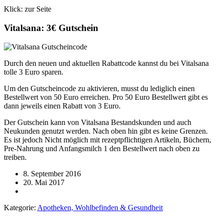
Klick: zur Seite
Vitalsana: 3€ Gutschein
Durch den neuen und aktuellen Rabattcode kannst du bei Vitalsana
tolle 3 Euro sparen.
Um den Gutscheincode zu aktivieren, musst du lediglich einen
Bestellwert von 50 Euro erreichen. Pro 50 Euro Bestellwert gibt es
dann jeweils einen Rabatt von 3 Euro.
Der Gutschein kann von Vitalsana Bestandskunden und auch
Neukunden genutzt werden. Nach oben hin gibt es keine Grenzen.
Es ist jedoch Nicht möglich mit rezeptpflichtigen Artikeln, Büchern,
Pre-Nahrung und Anfangsmilch 1 den Bestellwert nach oben zu
treiben.
8. September 2016
20. Mai 2017
Kategorie:
Apotheken, Wohlbefinden & Gesundheit