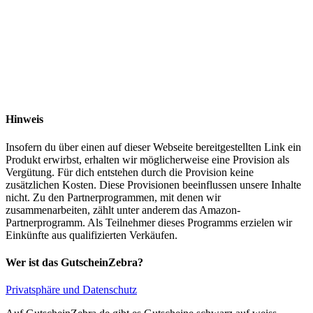
Hinweis
Insofern du über einen auf dieser Webseite bereitgestellten Link ein
Produkt erwirbst, erhalten wir möglicherweise eine Provision als
Vergütung. Für dich entstehen durch die Provision keine
zusätzlichen Kosten. Diese Provisionen beeinflussen unsere Inhalte
nicht. Zu den Partnerprogrammen, mit denen wir
zusammenarbeiten, zählt unter anderem das Amazon-
Partnerprogramm. Als Teilnehmer dieses Programms erzielen wir
Einkünfte aus qualifizierten Verkäufen.
Wer ist das GutscheinZebra?
Privatsphäre und Datenschutz