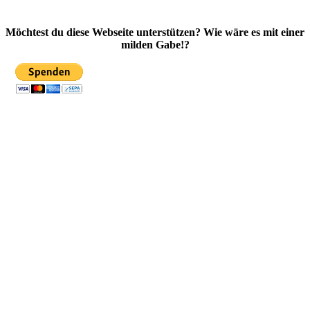
Möchtest du diese Webseite unterstützen? Wie wäre es mit einer
milden Gabe!?