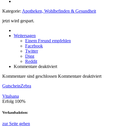
Kategorie:
Apotheken, Wohlbefinden & Gesundheit
jetzt wird gespart.
Weitersagen
Einem Freund empfehlen
Facebook
Twitter
Digg
Reddit
Kommentare deaktiviert
Kommentare sind geschlossen
Kommentare deaktiviert
GutscheinZebra
Vitalsana
Erfolg
100%
Verkaufsaktion:
zur Seite gehen