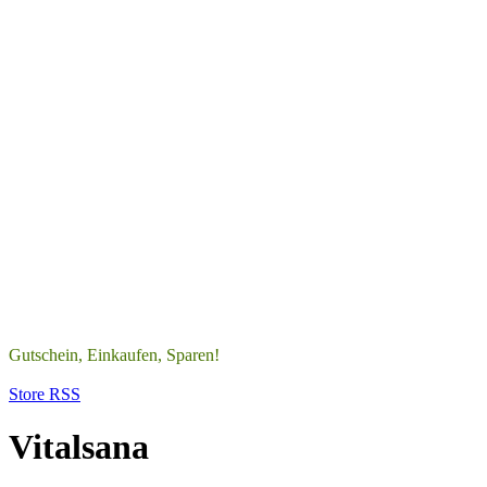
Gutschein, Einkaufen, Sparen!
Store RSS
Vitalsana