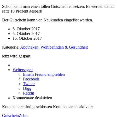
Schon kann man einen tollen Gutschein einsetzen. Es werden damit
satte 10 Prozent gespart!
Der Gutschein kann von Neukunden eingelöst werden.
6. Oktober 2017
6. Oktober 2017
15. Oktober 2017
Kategorie:
Apotheken, Wohlbefinden & Gesundheit
jetzt wird gespart.
Weitersagen
Einem Freund empfehlen
Facebook
Twitter
Digg
Reddit
Kommentare deaktiviert
Kommentare sind geschlossen
Kommentare deaktiviert
GutscheinZebra