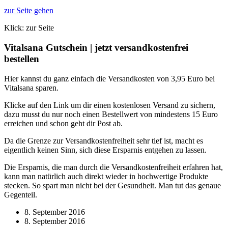
zur Seite gehen
Klick: zur Seite
Vitalsana Gutschein | jetzt versandkostenfrei
bestellen
Hier kannst du ganz einfach die Versandkosten von 3,95 Euro bei
Vitalsana sparen.
Klicke auf den Link um dir einen kostenlosen Versand zu sichern,
dazu musst du nur noch einen Bestellwert von mindestens 15 Euro
erreichen und schon geht dir Post ab.
Da die Grenze zur Versandkostenfreiheit sehr tief ist, macht es
eigentlich keinen Sinn, sich diese Ersparnis entgehen zu lassen.
Die Ersparnis, die man durch die Versandkostenfreiheit erfahren hat,
kann man natürlich auch direkt wieder in hochwertige Produkte
stecken. So spart man nicht bei der Gesundheit. Man tut das genaue
Gegenteil.
8. September 2016
8. September 2016