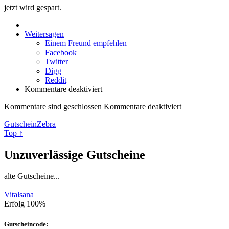
jetzt wird gespart.
Weitersagen
Einem Freund empfehlen
Facebook
Twitter
Digg
Reddit
Kommentare deaktiviert
Kommentare sind geschlossen
Kommentare deaktiviert
GutscheinZebra
Top ↑
Unzuverlässige Gutscheine
alte Gutscheine...
Vitalsana
Erfolg
100%
Gutscheincode: