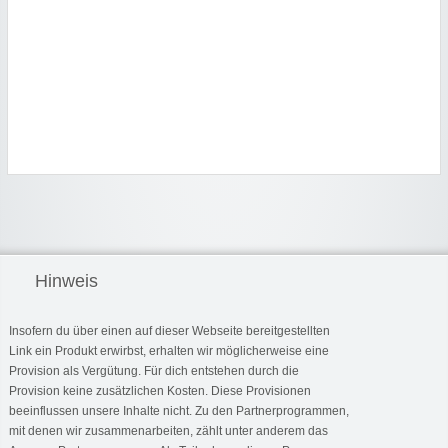
Hinweis
Insofern du über einen auf dieser Webseite bereitgestellten
Link ein Produkt erwirbst, erhalten wir möglicherweise eine
Provision als Vergütung. Für dich entstehen durch die
Provision keine zusätzlichen Kosten. Diese Provisionen
beeinflussen unsere Inhalte nicht. Zu den Partnerprogrammen,
mit denen wir zusammenarbeiten, zählt unter anderem das